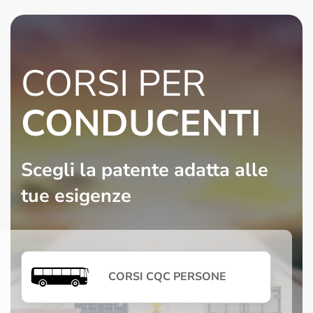
CORSI PER
CONDUCENTI
Scegli la patente adatta alle
tue esigenze
CORSI CQC PERSONE