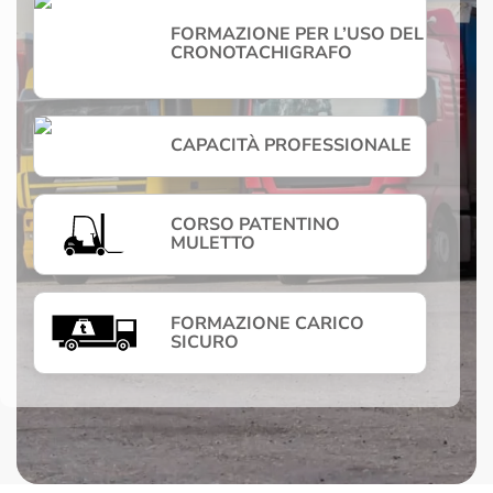
FORMAZIONE PER L’USO DEL
CRONOTACHIGRAFO
CAPACITÀ PROFESSIONALE
CORSO PATENTINO
MULETTO
FORMAZIONE CARICO
SICURO