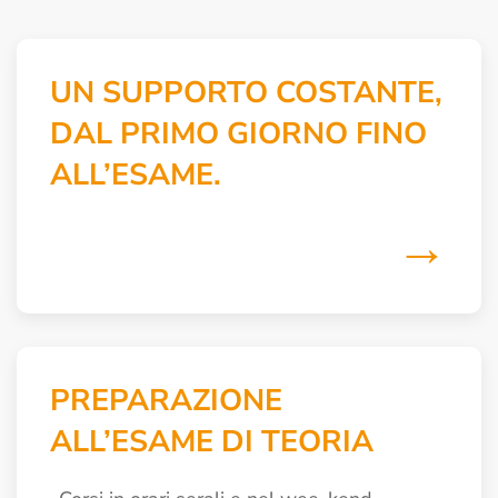
UN SUPPORTO COSTANTE,
DAL PRIMO GIORNO FINO
ALL’ESAME.
→
PREPARAZIONE
ALL’ESAME DI TEORIA