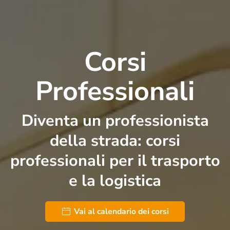
Corsi
Professionali
Diventa un professionista
della strada:
corsi
professionali per il trasporto
e la logistica
Vai al calendario dei corsi