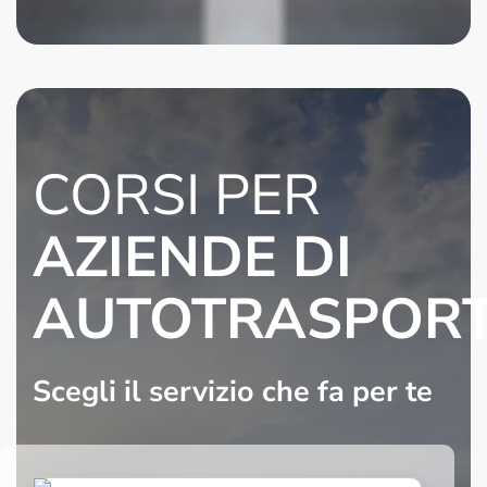
CORSI PER
AZIENDE DI
AUTOTRASPOR
Scegli il servizio che fa per te