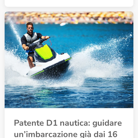
Patente D1 nautica: guidare
un’imbarcazione già dai 16