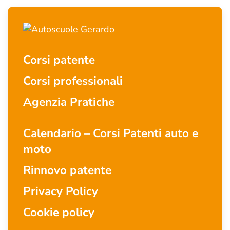
Corsi patente
Corsi professionali
Agenzia Pratiche
Calendario – Corsi Patenti auto e
moto
Rinnovo patente
Privacy Policy
Cookie policy