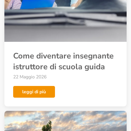
Come diventare insegnante
istruttore di scuola guida
22 Maggio 2026
leggi di più