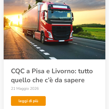
CQC a Pisa e Livorno: tutto
quello che c’è da sapere
21 Maggio 2026
leggi di più