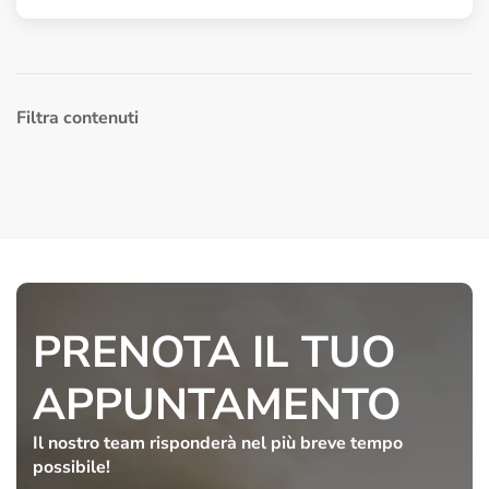
Filtra contenuti
PRENOTA IL TUO
APPUNTAMENTO
Il nostro team risponderà
nel più breve tempo
possibile!