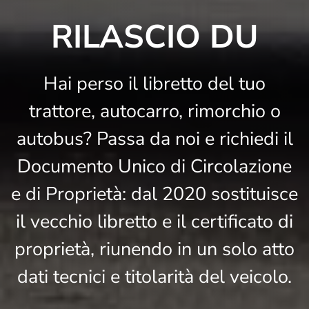
RILASCIO DU
Hai perso il libretto del tuo
trattore, autocarro, rimorchio o
autobus? Passa da noi e richiedi il
Documento Unico di Circolazione
e di Proprietà: dal 2020 sostituisce
il vecchio libretto e il certificato di
proprietà, riunendo in un solo atto
dati tecnici e titolarità del veicolo.