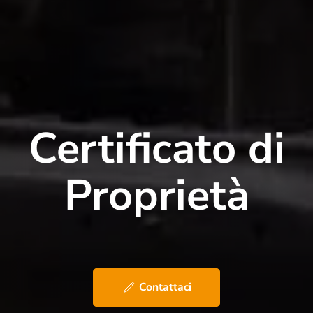
Certificato di
Proprietà
Contattaci