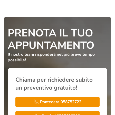
PRENOTA IL TUO
APPUNTAMENTO
Il nostro team risponderà
nel più breve tempo
possibile!
Chiama per richiedere subito
un preventivo gratuito!
Pontedera 058752722