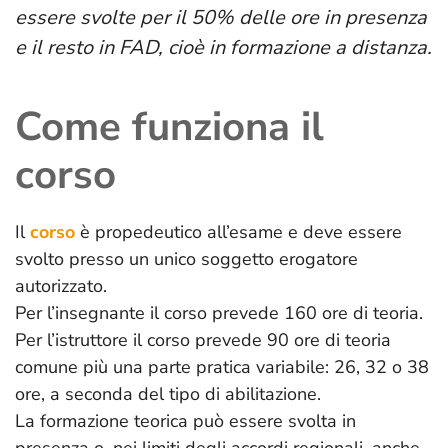
essere svolte per il 50% delle ore in presenza
e il resto in FAD, cioè in formazione a distanza.
Come funziona il
corso
Il
corso
è propedeutico all’esame e deve essere
svolto presso un unico soggetto erogatore
autorizzato.
Per l’insegnante il corso prevede 160 ore di teoria.
Per l’istruttore il corso prevede 90 ore di teoria
comune più una parte pratica variabile: 26, 32 o 38
ore, a seconda del tipo di abilitazione.
La formazione teorica può essere svolta in