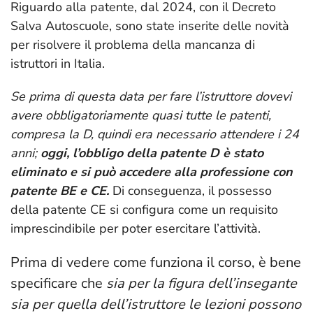
Riguardo alla patente, dal 2024, con il Decreto
Salva Autoscuole, sono state inserite delle novità
per risolvere il problema della mancanza di
istruttori in Italia.
Se prima di questa data per fare l’istruttore dovevi
avere obbligatoriamente quasi tutte le patenti,
compresa la D, quindi era necessario attendere i 24
anni;
oggi, l’obbligo della patente D è stato
eliminato e si può accedere alla professione con
patente BE e CE.
Di conseguenza, il possesso
della patente CE si configura come un requisito
imprescindibile per poter esercitare l’attività.
Prima di vedere come funziona il corso, è bene
specificare che
sia per la figura dell’insegante
sia per quella dell’istruttore le lezioni possono