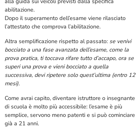
alla guida sui veicoli previsti dalla specifica
abilitazione.
Dopo il superamento dell’esame viene rilasciato
l’attestato che comprova l’abilitazione.
Altra semplificazione rispetto al passato:
se venivi
bocciato a una fase avanzata dell’esame, come la
prova pratica, ti toccava rifare tutto d’accapo, ora se
superi una prova e vieni bocciato a quella
successiva, devi ripetere solo quest’ultima (entro 12
mesi).
Come avrai capito, diventare istruttore o insegnante
di scuola è molto più accessibile: l’esame è più
semplice, servono meno patenti e si può cominciare
già a 21 anni.