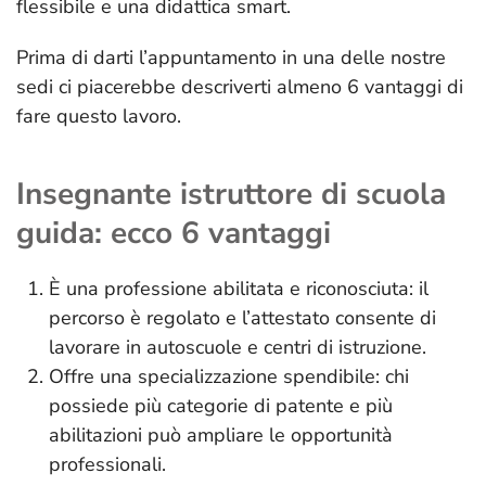
flessibile e una didattica smart.
Prima di darti l’appuntamento in una delle nostre
sedi ci piacerebbe descriverti almeno 6 vantaggi di
fare questo lavoro.
Insegnante istruttore di scuola
guida: ecco 6 vantaggi
È una professione abilitata e riconosciuta: il
percorso è regolato e l’attestato consente di
lavorare in autoscuole e centri di istruzione.
Offre una specializzazione spendibile: chi
possiede più categorie di patente e più
abilitazioni può ampliare le opportunità
professionali.