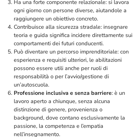
Ha una forte componente relazionale: si lavora
ogni giorno con persone diverse, aiutandole a
raggiungere un obiettivo concreto.
Contribuisce alla sicurezza stradale: insegnare
teoria e guida significa incidere direttamente sui
comportamenti dei futuri conducenti.
Può diventare un percorso imprenditoriale: con
esperienza e requisiti ulteriori, le abilitazioni
possono essere utili anche per ruoli di
responsabilità o per l’avvio/gestione di
un’autoscuola.
Professione inclusiva e senza barriere
: è un
lavoro aperto a chiunque, senza alcuna
distinzione di genere, provenienza o
background, dove contano esclusivamente la
passione, la competenza e l’empatia
nell’insegnamento.