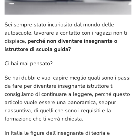
Sei sempre stato incuriosito dal mondo delle
autoscuole, lavorare a contatto con i ragazzi non ti
dispiace,
perché non diventare insegnante o
istruttore di scuola guida?
Ci hai mai pensato?
Se hai dubbi e vuoi capire meglio quali sono i passi
da fare per diventare insegnante istruttore ti
consigliamo di continuare a leggere, perché questo
articolo vuole essere una panoramica, seppur
riassuntiva, di quelli che sono i requisiti e la
formazione che ti verrà richiesta.
In Italia le figure dell’insegnante di teoria e