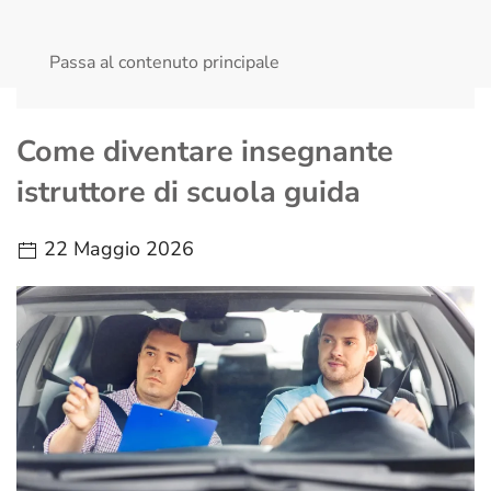
MENU
Passa al contenuto principale
Come diventare insegnante
istruttore di scuola guida
22 Maggio 2026