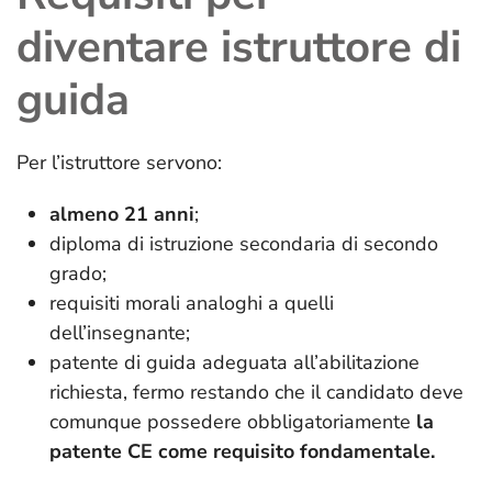
diventare istruttore di
guida
Per l’istruttore servono:
almeno 21 anni
;
diploma di istruzione secondaria di secondo
grado;
requisiti morali analoghi a quelli
dell’insegnante;
patente di guida adeguata all’abilitazione
richiesta, fermo restando che il candidato deve
comunque possedere obbligatoriamente
la
patente CE come requisito fondamentale.