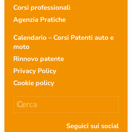
Corsi professionali
Agenzia Pratiche
Calendario – Corsi Patenti auto e
moto
Rinnovo patente
Privacy Policy
Cookie policy
Seguici sui social