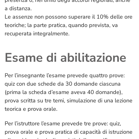
presenza o, nei limiti degli accordi regionali, anche
a distanza.
Le assenze non possono superare il 10% delle ore
teoriche; la parte pratica, quando prevista, va
recuperata integralmente.
Esame di abilitazione
Per l’insegnante l’esame prevede quattro prove:
quiz con due schede da 30 domande ciascuna
(prima la scheda d’esame aveva 40 domande),
prova scritta su tre temi, simulazione di una lezione
teorica e prova orale.
Per l’istruttore l’esame prevede tre prove: quiz,
prova orale e prova pratica di capacità di istruzione