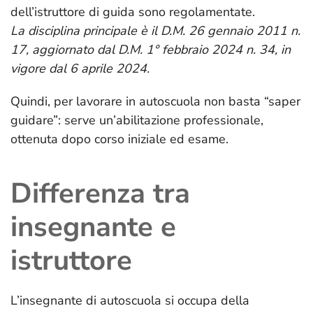
dell’istruttore di guida sono regolamentate.
La disciplina principale è il D.M. 26 gennaio 2011 n.
17, aggiornato dal D.M. 1° febbraio 2024 n. 34, in
vigore dal 6 aprile 2024.
Quindi, per lavorare in autoscuola non basta “saper
guidare”: serve un’abilitazione professionale,
ottenuta dopo corso iniziale ed esame.
Differenza tra
insegnante e
istruttore
L’insegnante di autoscuola si occupa della