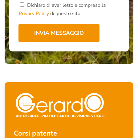
Dichiaro di aver letto e compreso la
Privacy Policy
di questo sito.
INVIA MESSAGGIO
Corsi patente