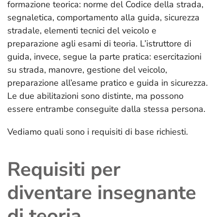
formazione teorica: norme del Codice della strada,
segnaletica, comportamento alla guida, sicurezza
stradale, elementi tecnici del veicolo e
preparazione agli esami di teoria. L’istruttore di
guida, invece, segue la parte pratica: esercitazioni
su strada, manovre, gestione del veicolo,
preparazione all’esame pratico e guida in sicurezza.
Le due abilitazioni sono distinte, ma possono
essere entrambe conseguite dalla stessa persona.
Vediamo quali sono i requisiti di base richiesti.
Requisiti per
diventare insegnante
di teoria