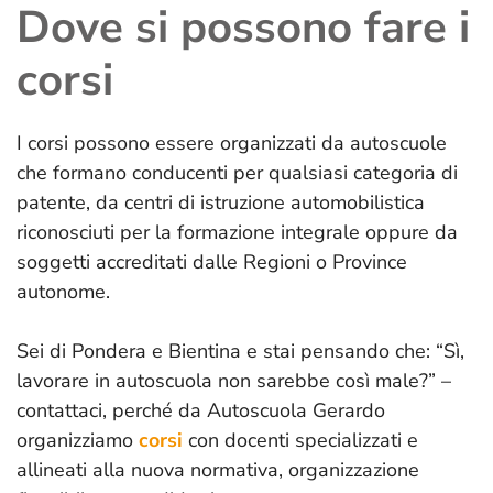
Dove si possono fare i
corsi
I corsi possono essere organizzati da autoscuole
che formano conducenti per qualsiasi categoria di
patente, da centri di istruzione automobilistica
riconosciuti per la formazione integrale oppure da
soggetti accreditati dalle Regioni o Province
autonome.
Sei di Pondera e Bientina e stai pensando che: “Sì,
lavorare in autoscuola non sarebbe così male?” –
contattaci, perché da Autoscuola Gerardo
organizziamo
corsi
con docenti specializzati e
allineati alla nuova normativa, organizzazione