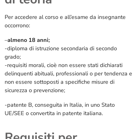
Per accedere al corso e all’esame da insegnante
occorrono:
–
almeno 18 anni;
-diploma di istruzione secondaria di secondo
grado;
-requisiti morali, cioè non essere stati dichiarati
delinquenti abituali, professionali o per tendenza e
non essere sottoposti a specifiche misure di
sicurezza o prevenzione;
-patente B, conseguita in Italia, in uno Stato
UE/SEE o convertita in patente italiana.
Requisiti per