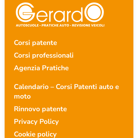
Corsi patente
Corsi professionali
Agenzia Pratiche
Calendario – Corsi Patenti auto e
moto
Rinnovo patente
Privacy Policy
Cookie policy