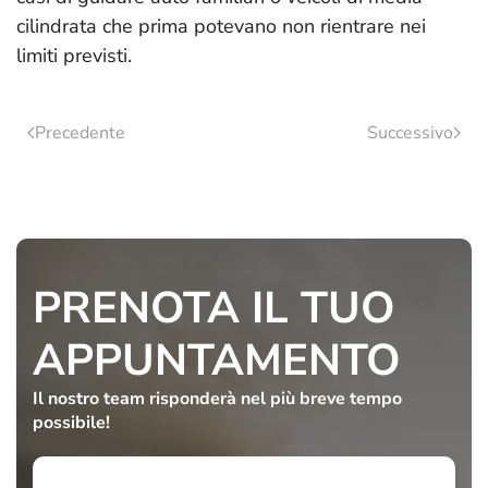
cilindrata che prima potevano non rientrare nei
limiti previsti.
Precedente
Successivo
PRENOTA IL TUO
APPUNTAMENTO
Il nostro team risponderà
nel più breve tempo
possibile!