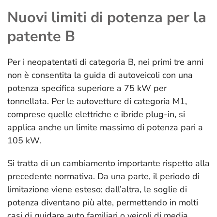
Nuovi limiti di potenza per la
patente B
Per i neopatentati di categoria B, nei primi tre anni
non è consentita la guida di autoveicoli con una
potenza specifica superiore a 75 kW per
tonnellata. Per le autovetture di categoria M1,
comprese quelle elettriche e ibride plug-in, si
applica anche un limite massimo di potenza pari a
105 kW.
Si tratta di un cambiamento importante rispetto alla
precedente normativa. Da una parte, il periodo di
limitazione viene esteso; dall’altra, le soglie di
potenza diventano più alte, permettendo in molti
casi di guidare auto familiari o veicoli di media