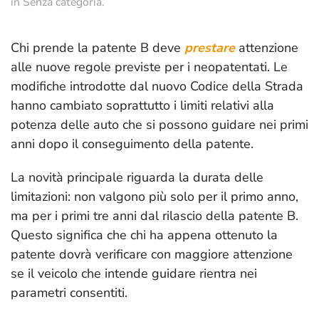
in
Senza categoria
.
Chi prende la patente B deve
prestare
attenzione
alle nuove regole previste per i neopatentati. Le
modifiche introdotte dal nuovo Codice della Strada
hanno cambiato soprattutto i limiti relativi alla
potenza delle auto che si possono guidare nei primi
anni dopo il conseguimento della patente.
La novità principale riguarda la durata delle
limitazioni: non valgono più solo per il primo anno,
ma per i primi tre anni dal rilascio della patente B.
Questo significa che chi ha appena ottenuto la
patente dovrà verificare con maggiore attenzione
se il veicolo che intende guidare rientra nei
parametri consentiti.