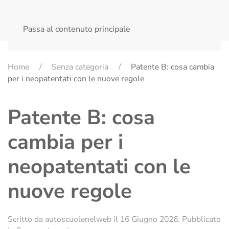
MENU
Passa al contenuto principale
Home
Senza categoria
Patente B: cosa cambia
per i neopatentati con le nuove regole
Patente B: cosa
cambia per i
neopatentati con le
nuove regole
Scritto da
autoscuolenelweb
il
16 Giugno 2026
. Pubblicato